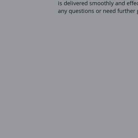
is delivered smoothly and effec
any questions or need further 