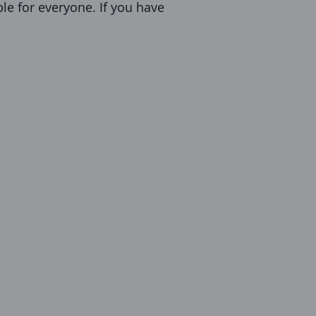
ble for everyone. If you have